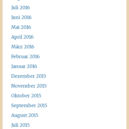
Juli 2016
Juni 2016
Mai 2016
April 2016
März 2016
Februar 2016
Januar 2016
Dezember 2015
November 2015
Oktober 2015
September 2015
August 2015
Juli 2015