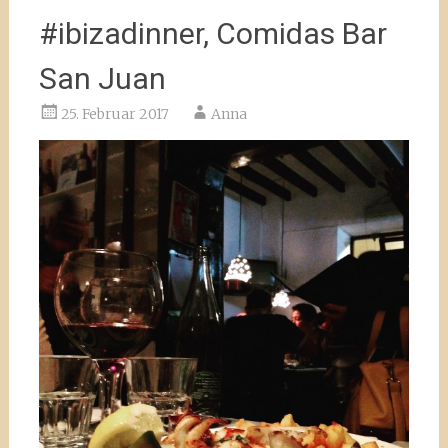
#ibizadinner, Comidas Bar
San Juan
25. Februar 2017
Anna