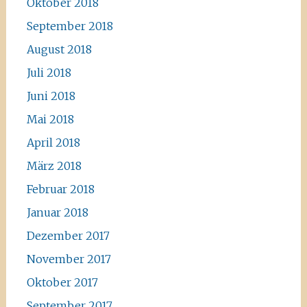
Oktober 2018
September 2018
August 2018
Juli 2018
Juni 2018
Mai 2018
April 2018
März 2018
Februar 2018
Januar 2018
Dezember 2017
November 2017
Oktober 2017
September 2017