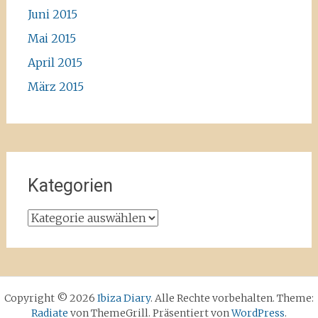
Juni 2015
Mai 2015
April 2015
März 2015
Kategorien
Kategorien
Copyright © 2026
Ibiza Diary
. Alle Rechte vorbehalten. Theme:
Radiate
von ThemeGrill. Präsentiert von
WordPress
.