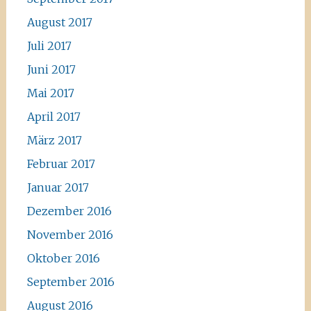
August 2017
Juli 2017
Juni 2017
Mai 2017
April 2017
März 2017
Februar 2017
Januar 2017
Dezember 2016
November 2016
Oktober 2016
September 2016
August 2016