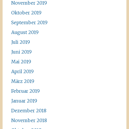
November 2019
Oktober 2019
September 2019
August 2019
Juli 2019
Juni 2019
Mai 2019
April 2019
März 2019
Februar 2019
Januar 2019
Dezember 2018
November 2018