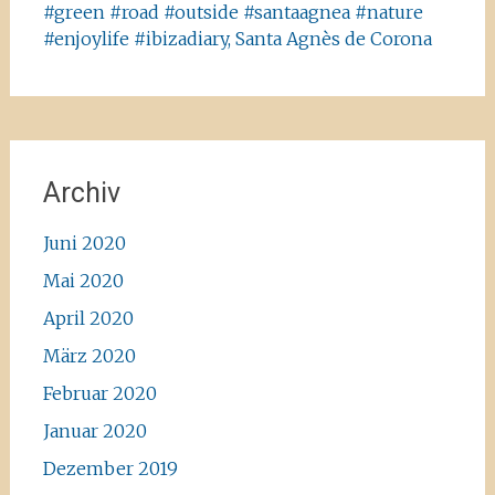
#green #road #outside #santaagnea #nature
#enjoylife #ibizadiary, Santa Agnès de Corona
Archiv
Juni 2020
Mai 2020
April 2020
März 2020
Februar 2020
Januar 2020
Dezember 2019