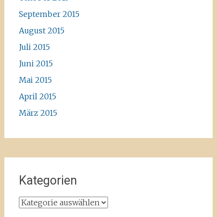
September 2015
August 2015
Juli 2015
Juni 2015
Mai 2015
April 2015
März 2015
Kategorien
Kategorien