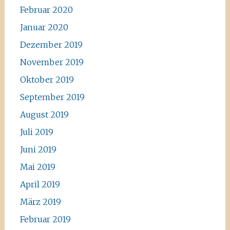
Februar 2020
Januar 2020
Dezember 2019
November 2019
Oktober 2019
September 2019
August 2019
Juli 2019
Juni 2019
Mai 2019
April 2019
März 2019
Februar 2019