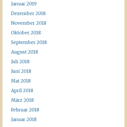
Januar 2019
Dezember 2018
November 2018
Oktober 2018
September 2018
August 2018
Juli 2018
Juni 2018
Mai 2018
April 2018
März 2018
Februar 2018
Januar 2018