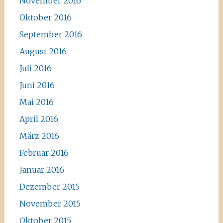
November 2016
Oktober 2016
September 2016
August 2016
Juli 2016
Juni 2016
Mai 2016
April 2016
März 2016
Februar 2016
Januar 2016
Dezember 2015
November 2015
Oktober 2015