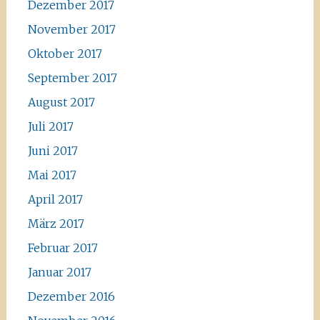
Dezember 2017
November 2017
Oktober 2017
September 2017
August 2017
Juli 2017
Juni 2017
Mai 2017
April 2017
März 2017
Februar 2017
Januar 2017
Dezember 2016