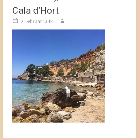
Cala d’Hort
12. Februar 2018