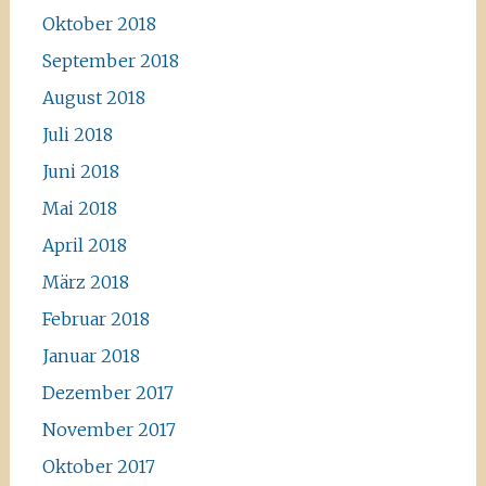
Oktober 2018
September 2018
August 2018
Juli 2018
Juni 2018
Mai 2018
April 2018
März 2018
Februar 2018
Januar 2018
Dezember 2017
November 2017
Oktober 2017