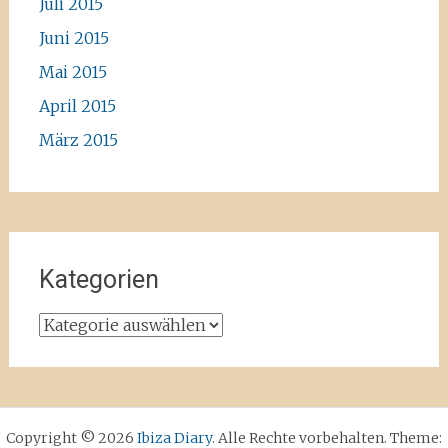
Juli 2015
Juni 2015
Mai 2015
April 2015
März 2015
Kategorien
Kategorien
Copyright © 2026
Ibiza Diary
. Alle Rechte vorbehalten. Theme: