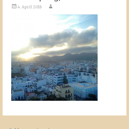
4. April 2018