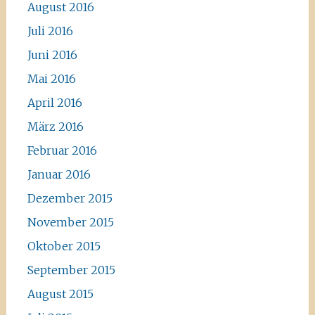
August 2016
Juli 2016
Juni 2016
Mai 2016
April 2016
März 2016
Februar 2016
Januar 2016
Dezember 2015
November 2015
Oktober 2015
September 2015
August 2015