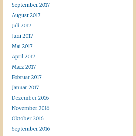
September 2017
August 2017
Juli 2017
Juni 2017
Mai 2017
April 2017
März 2017
Februar 2017
Januar 2017
Dezember 2016
November 2016
Oktober 2016
September 2016