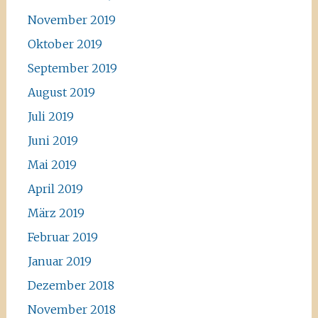
November 2019
Oktober 2019
September 2019
August 2019
Juli 2019
Juni 2019
Mai 2019
April 2019
März 2019
Februar 2019
Januar 2019
Dezember 2018
November 2018