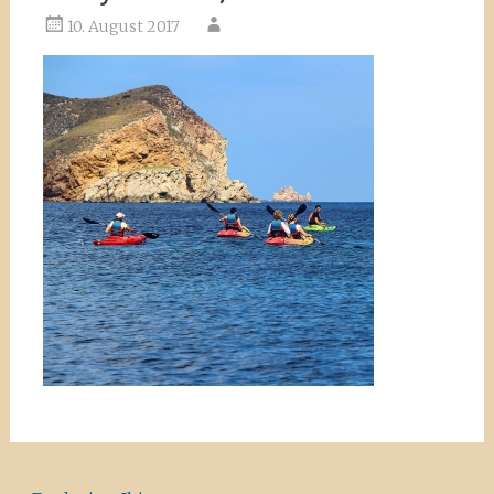
10. August 2017