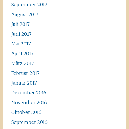
September 2017
August 2017
Juli 2017
Juni 2017
Mai 2017
April 2017
März 2017
Februar 2017
Januar 2017
Dezember 2016
November 2016
Oktober 2016
September 2016