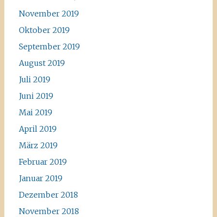
November 2019
Oktober 2019
September 2019
August 2019
Juli 2019
Juni 2019
Mai 2019
April 2019
März 2019
Februar 2019
Januar 2019
Dezember 2018
November 2018