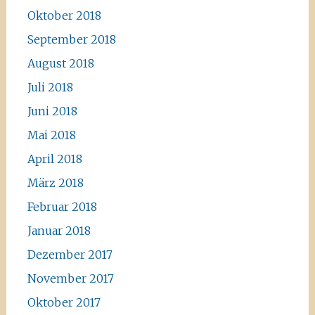
Oktober 2018
September 2018
August 2018
Juli 2018
Juni 2018
Mai 2018
April 2018
März 2018
Februar 2018
Januar 2018
Dezember 2017
November 2017
Oktober 2017