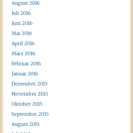
August 2016
Juli 2016
Juni 2016
Mai 2016
April 2016
März 2016
Februar 2016
Januar 2016
Dezember 2015
November 2015
Oktober 2015
September 2015
August 2015