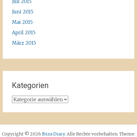
Juli 2015
Juni 2015
Mai 2015
April 2015
März 2015
Kategorien
Kategorien
Copyright © 2026
Ibiza Diary
. Alle Rechte vorbehalten. Theme: