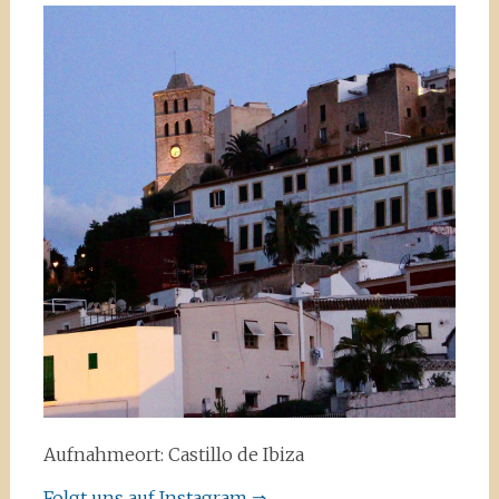
Aufnahmeort: Castillo de Ibiza
Folgt uns auf Instagram ⇒