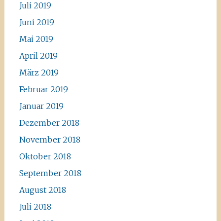
Juli 2019
Juni 2019
Mai 2019
April 2019
März 2019
Februar 2019
Januar 2019
Dezember 2018
November 2018
Oktober 2018
September 2018
August 2018
Juli 2018