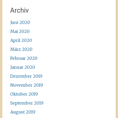
Archiv
Juni 2020
Mai 2020
April 2020
März 2020
Februar 2020
Januar 2020
Dezember 2019
November 2019
Oktober 2019
September 2019
August 2019