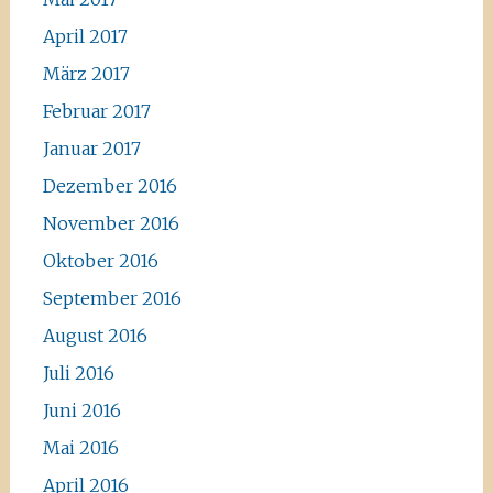
April 2017
März 2017
Februar 2017
Januar 2017
Dezember 2016
November 2016
Oktober 2016
September 2016
August 2016
Juli 2016
Juni 2016
Mai 2016
April 2016