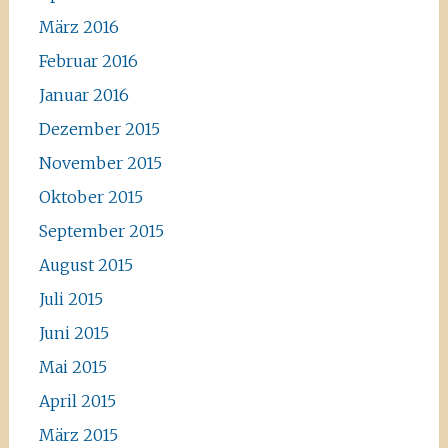
März 2016
Februar 2016
Januar 2016
Dezember 2015
November 2015
Oktober 2015
September 2015
August 2015
Juli 2015
Juni 2015
Mai 2015
April 2015
März 2015