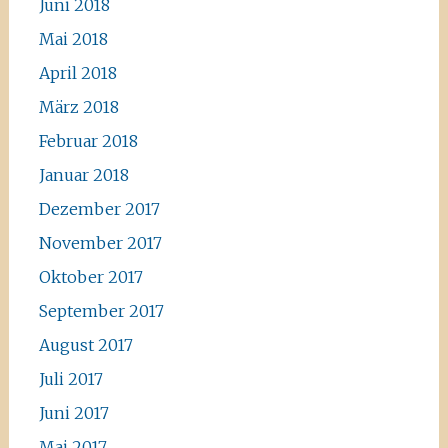
Juni 2018
Mai 2018
April 2018
März 2018
Februar 2018
Januar 2018
Dezember 2017
November 2017
Oktober 2017
September 2017
August 2017
Juli 2017
Juni 2017
Mai 2017